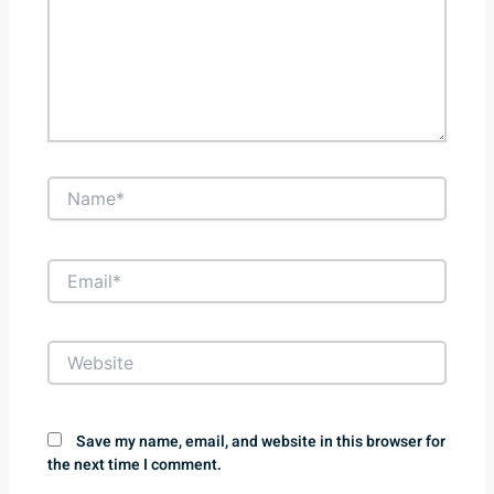
Name*
Email*
Website
Save my name, email, and website in this browser for
the next time I comment.