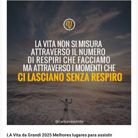
LA Vita da Grandi 2025 Melhores lugares para assistir