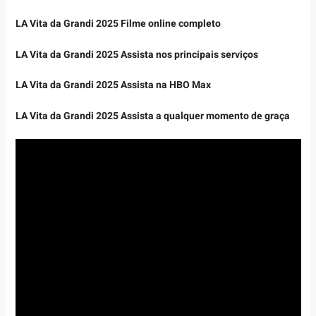
LA Vita da Grandi 2025 Filme online completo
LA Vita da Grandi 2025 Assista nos principais serviços
LA Vita da Grandi 2025 Assista na HBO Max
LA Vita da Grandi 2025 Assista a qualquer momento de graça