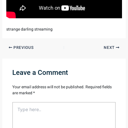
strange darling streaming
PREVIOUS
NEXT
Leave a Comment
Your email address will not be published.
Required fields
are marked
*
Type
here..