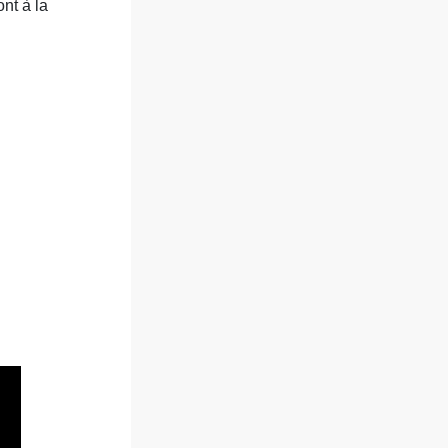
nt à la