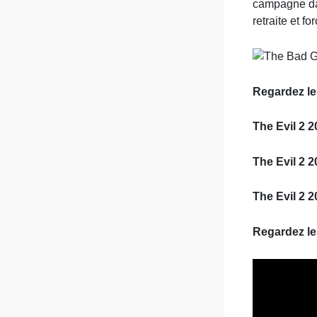
campagne dan
retraite et f
Regardez le
The Evil 2 
The Evil 2 2
The Evil 2 2
Regardez le