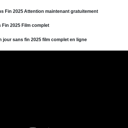
s Fin 2025 Attention maintenant gratuitement
 Fin 2025 Film complet
 jour sans fin 2025 film complet en ligne