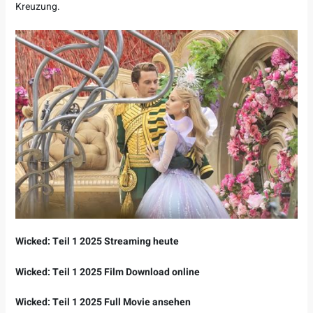
Kreuzung.
Wicked: Teil 1 2025 Streaming heute
Wicked: Teil 1 2025 Film Download online
Wicked: Teil 1 2025 Full Movie ansehen