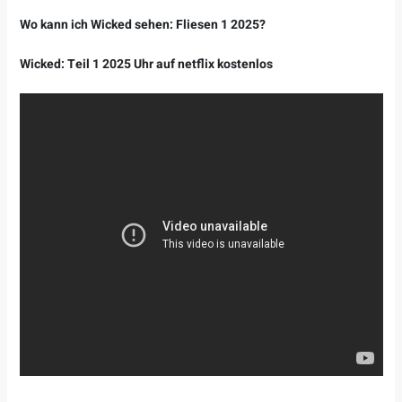
Wo kann ich Wicked sehen: Fliesen 1 2025?
Wicked: Teil 1 2025 Uhr auf netflix kostenlos