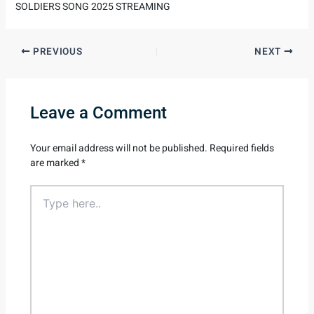
SOLDIERS SONG 2025 STREAMING
PREVIOUS
NEXT
Leave a Comment
Your email address will not be published.
Required fields
are marked
*
Type
here..