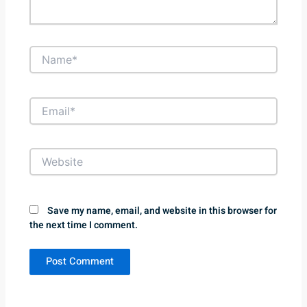
Name*
Email*
Website
Save my name, email, and website in this browser for
the next time I comment.